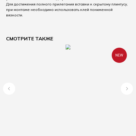
Для достижения полного прилегания вставки к скрытому плинтусу,
при монтаже необходимо использовать клей пониженной
вязкости.
СМОТРИТЕ ТАКЖЕ
NEW